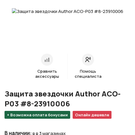
Сравнить
Помощь
аксессуары
специалиста
Защита звездочки Author ACO-
P03 #8-23910006
+ Возможна оплата бонусами
Онлайн дешевле
В наличии
:
в в 3 магазинах