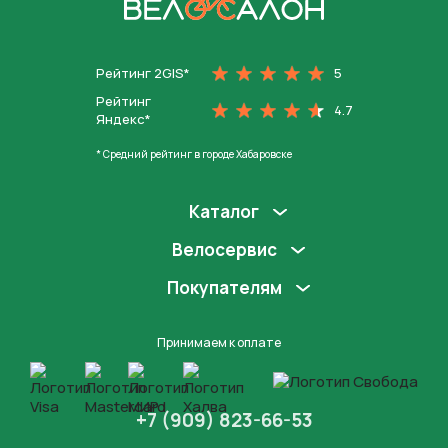
На главную
Рейтинг 2GIS*
5
Рейтинг
4.7
Яндекс*
* Средний рейтинг в городе Хабаровске
Каталог
Велосервис
Покупателям
Принимаем к оплате
+7 (909) 823-66-53