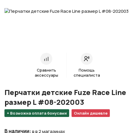
Сравнить
Помощь
аксессуары
специалиста
Перчатки детские Fuze Race Line
размер L #08-202003
+ Возможна оплата бонусами
Онлайн дешевле
В наличии
:
в в 2 магазинах