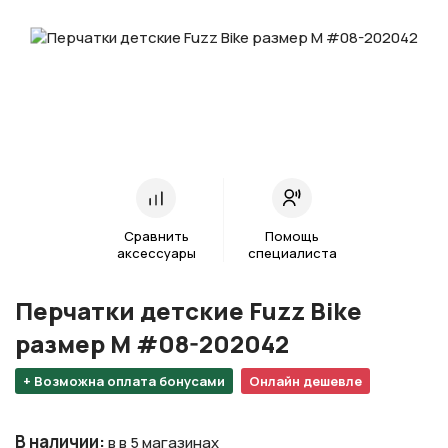
Сравнить
Помощь
аксессуары
специалиста
Перчатки детские Fuzz Bike
размер М #08-202042
+ Возможна оплата бонусами
Онлайн дешевле
В наличии
:
в в 5 магазинах