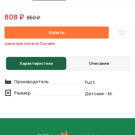
808 ₽
850 ₽
Купить
Цена при оплате Онлайн
Характеристики
Описание
Производитель
Fuzz
Размер
Детские - M.