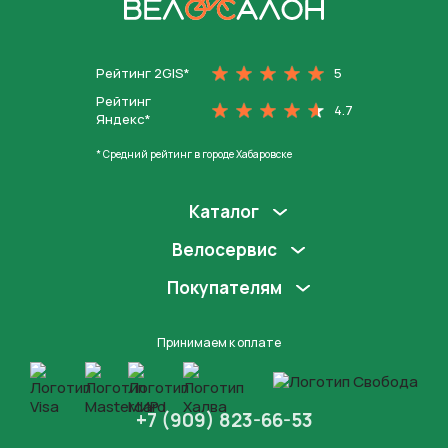
На главную
Рейтинг 2GIS*
5
Рейтинг
4.7
Яндекс*
* Средний рейтинг в городе Хабаровске
Каталог
Велосервис
Покупателям
Принимаем к оплате
+7 (909) 823-66-53