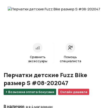
Сравнить
Помощь
аксессуары
специалиста
Перчатки детские Fuzz Bike
размер S #08-202047
+ Возможна оплата бонусами
Онлайн дешевле
В наличии
:
в в 4 магазинах