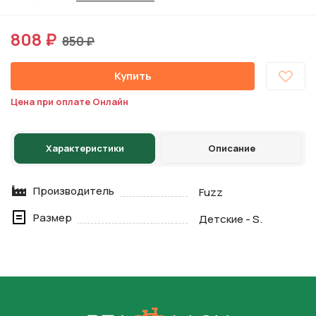
808 ₽
850 ₽
Купить
Цена при оплате Онлайн
Характеристики
Описание
Производитель
Fuzz
Размер
Детские - S.