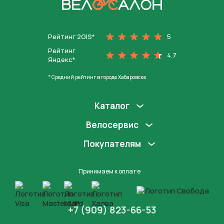
На главную
Рейтинг 2GIS*
5
Рейтинг
4.7
Яндекс*
* Средний рейтинг в городе Хабаровске
Каталог
Велосервис
Покупателям
Принимаем к оплате
+7 (909) 823-66-53