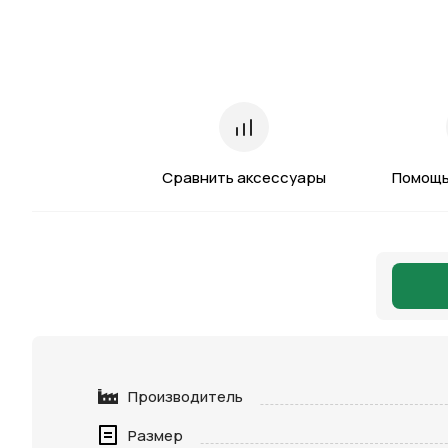
Сравнить аксессуары
Помощь
Производитель
Размер
Нажимая 