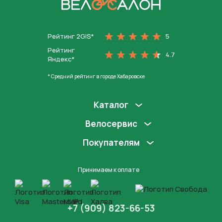
На главную
Рейтинг 2GIS*
5
Рейтинг
4.7
Яндекс*
* Средний рейтинг в городе Хабаровске
Каталог
Велосервис
Покупателям
Принимаем к оплате
+7 (909) 823-66-53