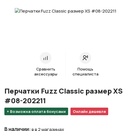
Сравнить
Помощь
аксессуары
специалиста
Перчатки Fuzz Classic размер XS
#08-202211
+ Возможна оплата бонусами
Онлайн дешевле
В наличии
:
в в 2 магазинах