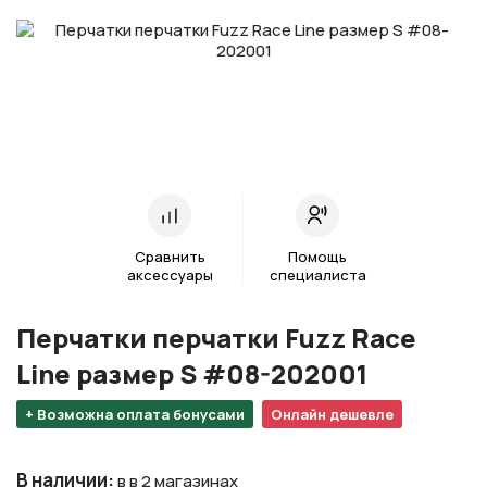
Сравнить
Помощь
аксессуары
специалиста
Перчатки перчатки Fuzz Race
Line размер S #08-202001
+ Возможна оплата бонусами
Онлайн дешевле
В наличии
:
в в 2 магазинах