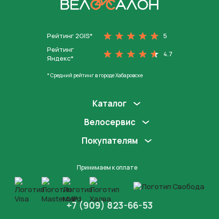
На главную
Рейтинг 2GIS*
5
Рейтинг
4.7
Яндекс*
* Средний рейтинг в городе Хабаровске
Каталог
Велосервис
Покупателям
Принимаем к оплате
+7 (909) 823-66-53