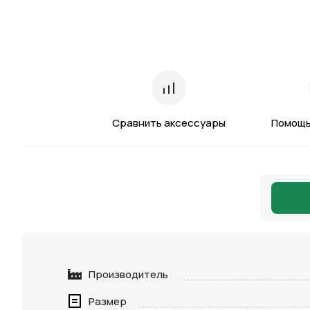
Сравнить аксессуары
Помощь
Производитель
Размер
Нажимая 