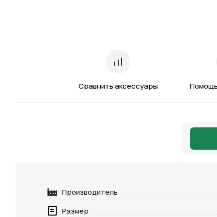
Сравнить аксессуары
Помощь
Производитель
Размер
Нажимая 