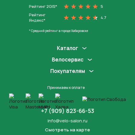
Рейтинг 2GIS*
5
Рейтинг
4.7
Яндекс*
* Средний рейтинг в городе Хабаровске
Каталог
Велосервис
Покупателям
Принимаем к оплате
+7 (909) 823-66-53
info@velo-salon.ru
Смотреть на карте