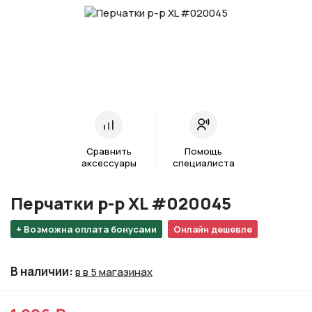
Сравнить
Помощь
аксессуары
специалиста
Перчатки р-р XL #020045
+ Возможна оплата бонусами
Онлайн дешевле
В наличии
:
в в 5 магазинах