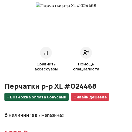
Сравнить
Помощь
аксессуары
специалиста
Перчатки р-р XL #024468
+ Возможна оплата бонусами
Онлайн дешевле
В наличии
:
в в 7 магазинах