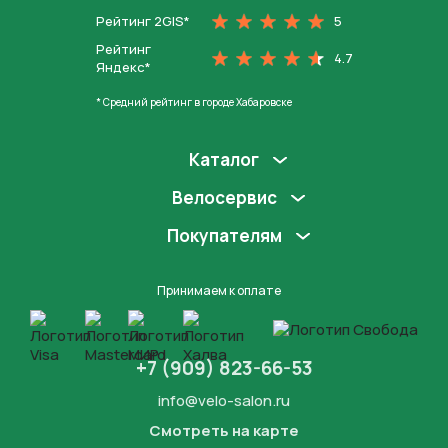
Рейтинг 2GIS*
5
Рейтинг
4.7
Яндекс*
* Средний рейтинг в городе Хабаровске
Каталог
Велосервис
Покупателям
Принимаем к оплате
+7 (909) 823-66-53
info@velo-salon.ru
Смотреть на карте