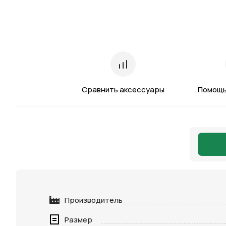
Сравнить аксессуары
Помощь
Производитель
Размер
Нажимая 