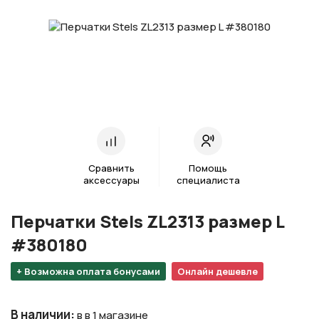
Сравнить
Помощь
аксессуары
специалиста
Перчатки Stels ZL2313 размер L
#380180
+ Возможна оплата бонусами
Онлайн дешевле
В наличии
:
в в 1 магазине