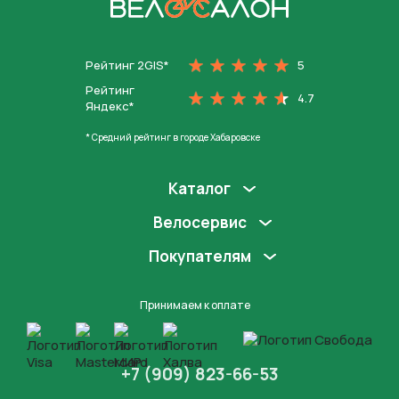
На главную
Рейтинг 2GIS*
5
Рейтинг
4.7
Яндекс*
* Средний рейтинг в городе Хабаровске
Каталог
Велосервис
Покупателям
Принимаем к оплате
+7 (909) 823-66-53