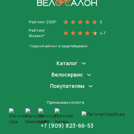
На главную
Рейтинг 2GIS*
5
Рейтинг
4.7
Яндекс*
* Средний рейтинг в городе Хабаровске
Каталог
Велосервис
Покупателям
Принимаем к оплате
+7 (909) 823-66-53