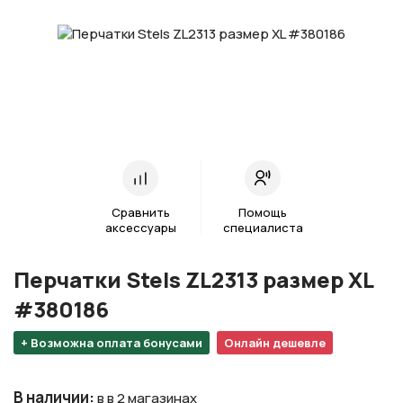
Сравнить
Помощь
аксессуары
специалиста
Перчатки Stels ZL2313 размер XL
#380186
+ Возможна оплата бонусами
Онлайн дешевле
В наличии
:
в в 2 магазинах