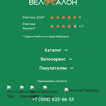
На главную
Рейтинг 2GIS*
5
Рейтинг
4.7
Яндекс*
* Средний рейтинг в городе Хабаровске
Каталог
Велосервис
Покупателям
Принимаем к оплате
+7 (909) 823-66-53