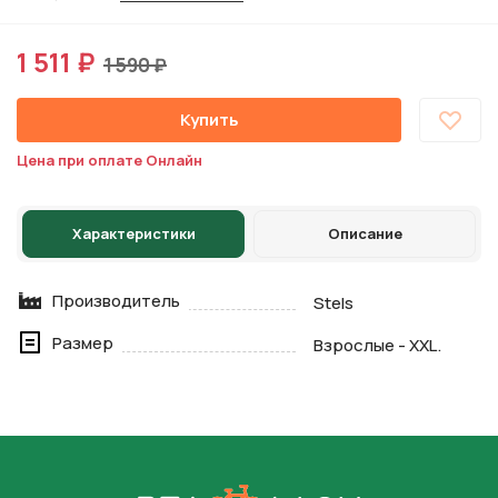
1 511 ₽
1 590 ₽
Купить
Цена при оплате Онлайн
Характеристики
Описание
Производитель
Stels
Размер
Взрослые - XXL.