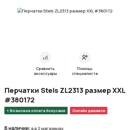
Сравнить
Помощь
аксессуары
специалиста
Перчатки Stels ZL2313 размер XXL
#380172
+ Возможна оплата бонусами
Онлайн дешевле
В наличии
:
в в 2 магазинах