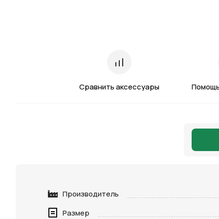
Сравнить аксессуары
Помощь
Производитель
Размер
Нажимая 