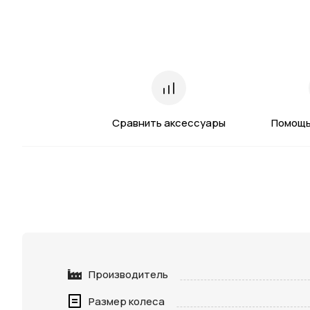
Сравнить аксессуары
Помощь
Производитель
Размер колеса