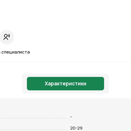
 специалиста
Характеристики
-
Отправить
20-29