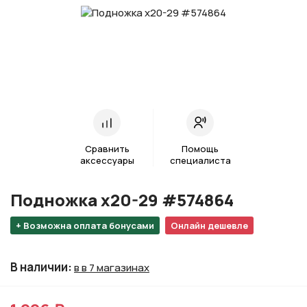
Сравнить
Помощь
аксессуары
специалиста
Подножка х20-29 #574864
+ Возможна оплата бонусами
Онлайн дешевле
В наличии
:
в в 7 магазинах