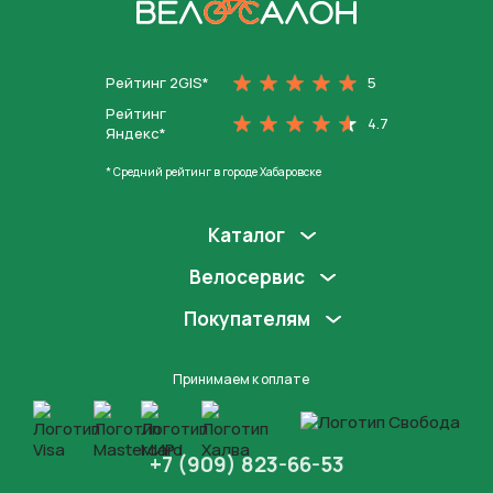
На главную
Рейтинг 2GIS*
5
Рейтинг
4.7
Яндекс*
* Средний рейтинг в городе Хабаровске
Каталог
Велосервис
Покупателям
Принимаем к оплате
+7 (909) 823-66-53