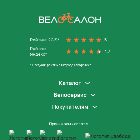
На главную
Рейтинг 2GIS*
5
Рейтинг
4.7
Яндекс*
* Средний рейтинг в городе Хабаровске
Каталог
Велосервис
Покупателям
Принимаем к оплате