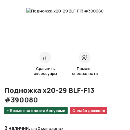
Сравнить
Помощь
аксессуары
специалиста
Подножка х20-29 BLF-F13
#390080
+ Возможна оплата бонусами
Онлайн дешевле
В наличии
:
в в 0 магазинах