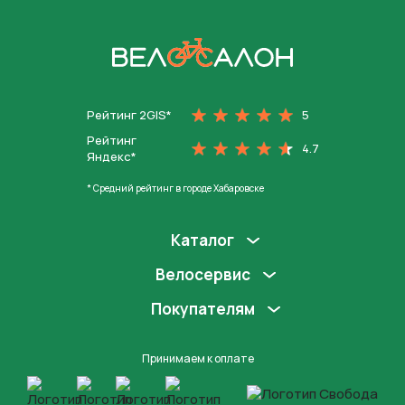
На главную
Рейтинг 2GIS*
5
Рейтинг
4.7
Яндекс*
* Средний рейтинг в городе Хабаровске
Каталог
Велосервис
Покупателям
Принимаем к оплате