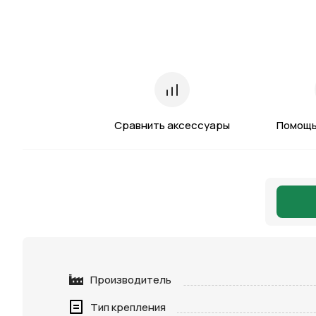
Сравнить аксессуары
Помощь
Производитель
Тип крепления
Нажимая 