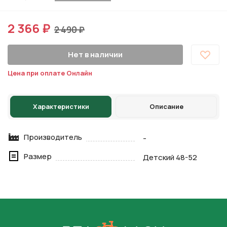
2 366 ₽
2 490 ₽
Нет в наличии
Цена при оплате Онлайн
Характеристики
Описание
Производитель
-
Размер
Детский 48-52