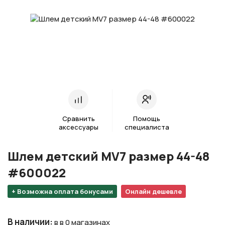
Сравнить
Помощь
аксессуары
специалиста
Шлем детский MV7 размер 44-48
#600022
+ Возможна оплата бонусами
Онлайн дешевле
В наличии
:
в в 0 магазинах