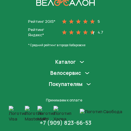
На главную
Рейтинг 2GIS*
5
Рейтинг
4.7
Яндекс*
* Средний рейтинг в городе Хабаровске
Каталог
Велосервис
Покупателям
Принимаем к оплате
+7 (909) 823-66-53