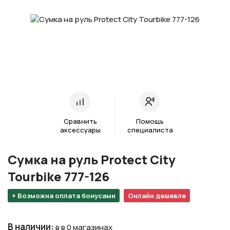
Сравнить
Помощь
аксессуары
специалиста
Cумка на руль Protect City
Tourbike 777-126
+ Возможна оплата бонусами
Онлайн дешевле
В наличии
:
в в 0 магазинах