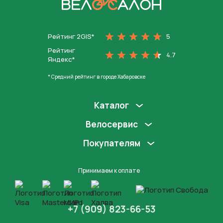
На главную
Рейтинг 2GIS*
5
Рейтинг
4.7
Яндекс*
* Средний рейтинг в городе Хабаровске
Каталог
Велосервис
Покупателям
Принимаем к оплате
+7 (909) 823-66-53