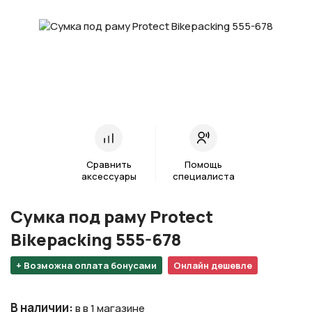
Сравнить
Помощь
аксессуары
специалиста
Cумка под раму Protect
Bikepacking 555-678
+ Возможна оплата бонусами
Онлайн дешевле
В наличии
:
в в 1 магазине