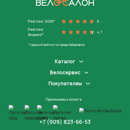
На главную
Рейтинг 2GIS*
5
Рейтинг
4.7
Яндекс*
* Средний рейтинг в городе Хабаровске
Каталог
Велосервис
Покупателям
Принимаем к оплате
+7 (909) 823-66-53