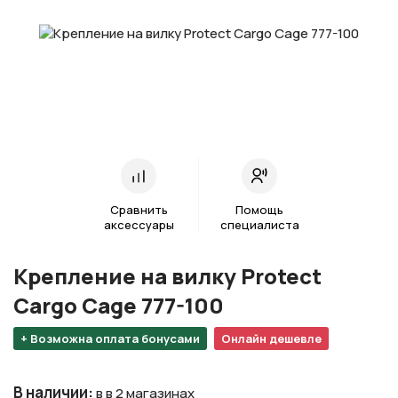
Сравнить
Помощь
аксессуары
специалиста
Крепление на вилку Protect
Cargo Cage 777-100
+ Возможна оплата бонусами
Онлайн дешевле
В наличии
:
в в 2 магазинах