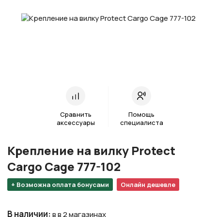
Сравнить
Помощь
аксессуары
специалиста
Крепление на вилку Protect
Cargo Cage 777-102
+ Возможна оплата бонусами
Онлайн дешевле
В наличии
:
в в 2 магазинах