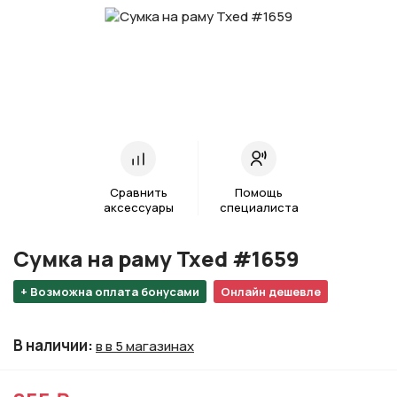
Сравнить
Помощь
аксессуары
специалиста
Сумка на раму Txed #1659
+ Возможна оплата бонусами
Онлайн дешевле
В наличии
:
в в 5 магазинах