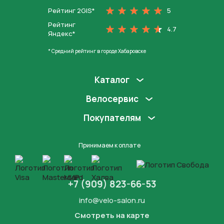
Рейтинг 2GIS*
5
Рейтинг
4.7
Яндекс*
* Средний рейтинг в городе Хабаровске
Каталог
Велосервис
Покупателям
Принимаем к оплате
+7 (909) 823-66-53
info@velo-salon.ru
Смотреть на карте