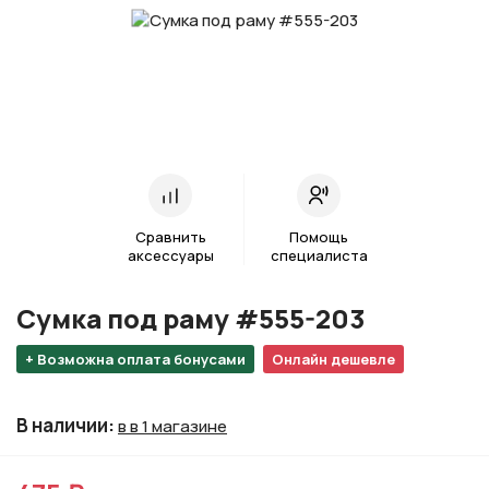
Сравнить
Помощь
аксессуары
специалиста
Сумка под раму #555-203
+ Возможна оплата бонусами
Онлайн дешевле
В наличии
:
в в 1 магазине