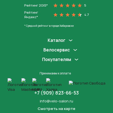
Рейтинг 2GIS*
5
Рейтинг
4.7
Яндекс*
* Средний рейтинг в городе Хабаровске
Каталог
Велосервис
Покупателям
Принимаем к оплате
+7 (909) 823-66-53
info@velo-salon.ru
Смотреть на карте