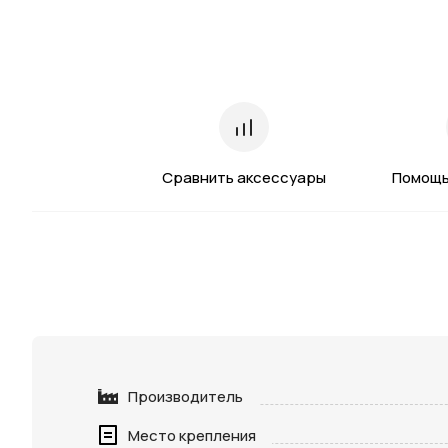
Сравнить аксессуары
Помощь
Производитель
Место крепления
Нажимая 