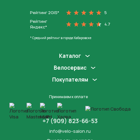
Рейтинг 2GIS*
5
Рейтинг
4.7
Яндекс*
* Средний рейтинг в городе Хабаровске
Каталог
Велосервис
Покупателям
Принимаем к оплате
+7 (909) 823-66-53
info@velo-salon.ru