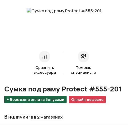
Сравнить
Помощь
аксессуары
специалиста
Сумка под раму Protect #555-201
+ Возможна оплата бонусами
Онлайн дешевле
В наличии
:
в в 2 магазинах