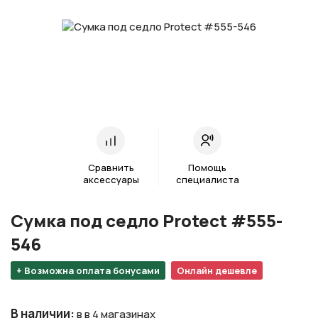
Сравнить
Помощь
аксессуары
специалиста
Сумка под седло Protect #555-
546
+ Возможна оплата бонусами
Онлайн дешевле
В наличии
:
в в 4 магазинах