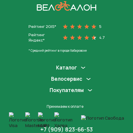
На главную
Рейтинг 2GIS*
5
Рейтинг
4.7
Яндекс*
* Средний рейтинг в городе Хабаровске
Каталог
Велосервис
Покупателям
Принимаем к оплате
+7 (909) 823-66-53