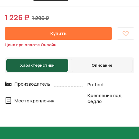
1 226 ₽
1 290 ₽
Купить
Цена при оплате Онлайн
Характеристики
Описание
Производитель
Protect
Крепление под
Место крепления
седло