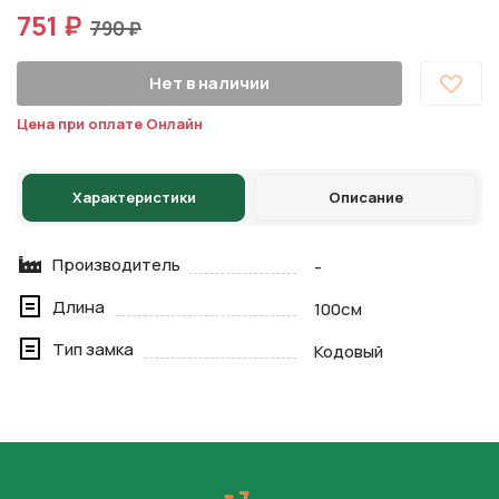
751 ₽
790 ₽
Нет в наличии
Цена при оплате Онлайн
Характеристики
Описание
Производитель
-
Длина
100см
Тип замка
Кодовый