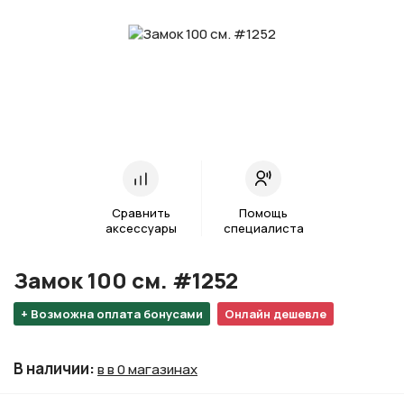
Сравнить
Помощь
аксессуары
специалиста
Замок 100 см. #1252
+ Возможна оплата бонусами
Онлайн дешевле
В наличии
:
в в 0 магазинах