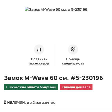
Сравнить
Помощь
аксессуары
специалиста
Замок M-Wave 60 см. #5-230196
+ Возможна оплата бонусами
Онлайн дешевле
В наличии
:
в в 2 магазинах