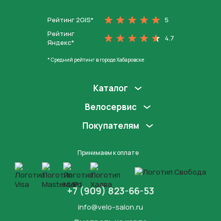
Рейтинг 2GIS*
5
Рейтинг
4.7
Яндекс*
* Средний рейтинг в городе Хабаровске
Каталог
Велосервис
Покупателям
Принимаем к оплате
+7 (909) 823-66-53
info@velo-salon.ru