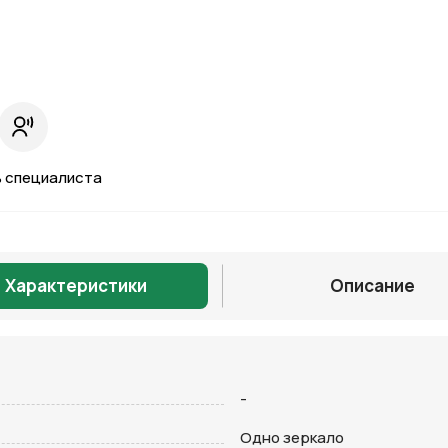
 специалиста
Характеристики
Описание
-
Отправить
Одно зеркало