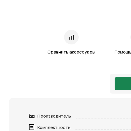
Сравнить аксессуары
Помощь
Производитель
Комплектность