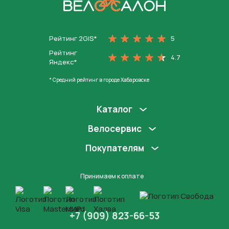
На главную
Рейтинг 2GIS*
5
Рейтинг
4.7
Яндекс*
* Средний рейтинг в городе Хабаровске
Каталог
Велосервис
Покупателям
Принимаем к оплате
+7 (909) 823-66-53