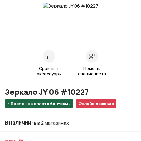
Сравнить
Помощь
аксессуары
специалиста
Зеркало JY 06 #10227
+ Возможна оплата бонусами
Онлайн дешевле
В наличии
:
в в 2 магазинах