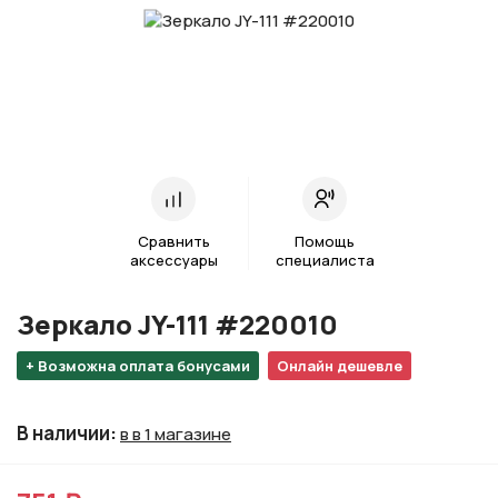
Сравнить
Помощь
аксессуары
специалиста
Зеркало JY-111 #220010
+ Возможна оплата бонусами
Онлайн дешевле
В наличии
:
в в 1 магазине