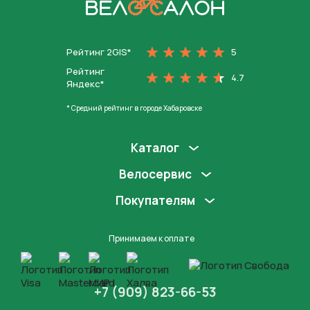
На главную
Рейтинг 2GIS*
5
Рейтинг
4.7
Яндекс*
* Средний рейтинг в городе Хабаровске
Каталог
Велосервис
Покупателям
Принимаем к оплате
+7 (909) 823-66-53