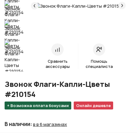
Сравнить
Помощь
аксессуары
специалиста
Звонок Флаги-Капли-Цветы
#210154
+ Возможна оплата бонусами
Онлайн дешевле
В наличии
:
в в 6 магазинах