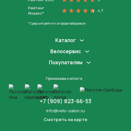
Рейтинг
4.7
Яндекс*
* Средний рейтинг в городе Хабаровске
Каталог
Велосервис
Покупателям
Принимаем к оплате
+7 (909) 823-66-53
info@velo-salon.ru
Смотреть на карте
Закрыть