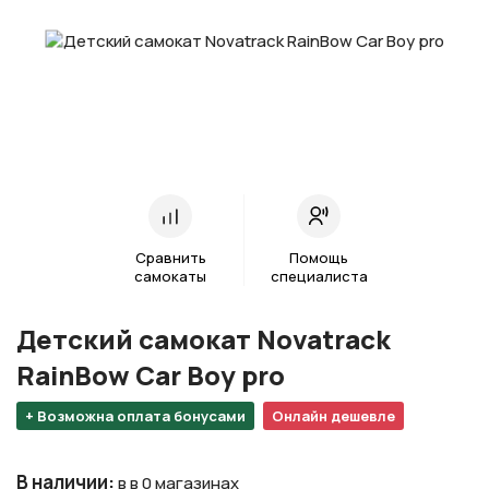
Сравнить
Помощь
самокаты
специалиста
Детский самокат Novatrack
RainBow Car Boy pro
+ Возможна оплата бонусами
Онлайн дешевле
В наличии
:
в в 0 магазинах