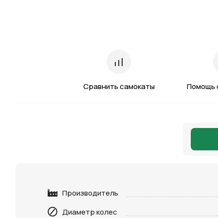
Сравнить самокаты
Помощь 
Производитель
Диаметр колес
Нажимая 