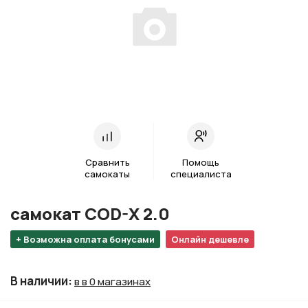
Сравнить
Помощь
самокаты
специалиста
самокат COD-X 2.0
+ Возможна оплата бонусами
Онлайн дешевле
В наличии
:
в в 0 магазинах