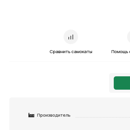
Сравнить самокаты
Помощь 
Производитель
Нажимая 
персона