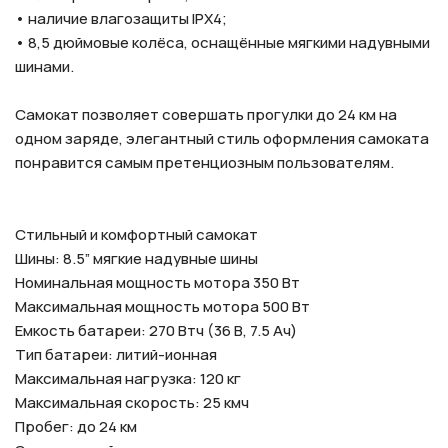
• наличие влагозащиты IPX4;
• 8,5 дюймовые колёса, оснащённые мягкими надувными
шинами.
Самокат позволяет совершать прогулки до 24 км на
одном заряде, элегантный стиль оформления самоката
понравится самым претенциозным пользователям.
Стильный и комфортный самокат
Шины: 8.5” мягкие надувные шины
Номинальная мощность мотора 350 Вт
Максимальная мощность мотора 500 Вт
Емкость батареи: 270 Втч (36 В, 7.5 Ач)
Тип батареи: литий-ионная
Максимальная нагрузка: 120 кг
Максимальная скорость: 25 кмч
Пробег: до 24 км