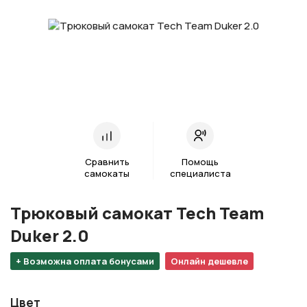
Сравнить
Помощь
самокаты
специалиста
Трюковый самокат Tech Team
Duker 2.0
+ Возможна оплата бонусами
Онлайн дешевле
Цвет