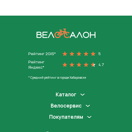
На главную
Рейтинг 2GIS*
5
Рейтинг
4.7
Яндекс*
* Средний рейтинг в городе Хабаровске
Каталог
Велосервис
Покупателям