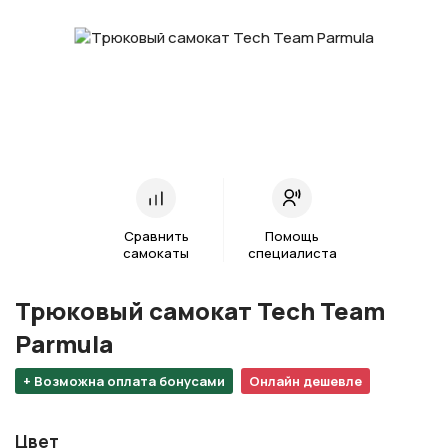
Сравнить
Помощь
самокаты
специалиста
Трюковый самокат Tech Team
Parmula
+ Возможна оплата бонусами
Онлайн дешевле
Цвет