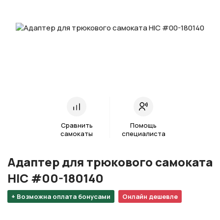
Сравнить
Помощь
самокаты
специалиста
Адаптер для трюкового самоката
HIC #00-180140
+ Возможна оплата бонусами
Онлайн дешевле