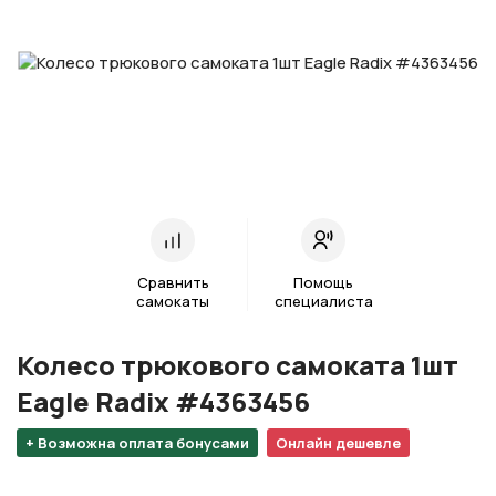
Сравнить
Помощь
самокаты
специалиста
Колесо трюкового самоката 1шт
Eagle Radix #4363456
+ Возможна оплата бонусами
Онлайн дешевле