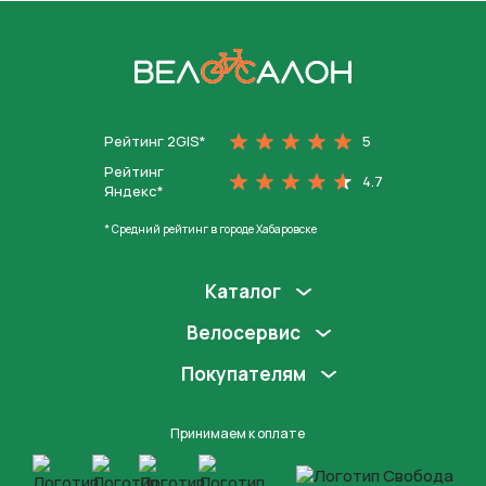
На главную
Рейтинг 2GIS*
5
Рейтинг
4.7
Яндекс*
* Средний рейтинг в городе Хабаровске
Каталог
Велосервис
Покупателям
Принимаем к оплате