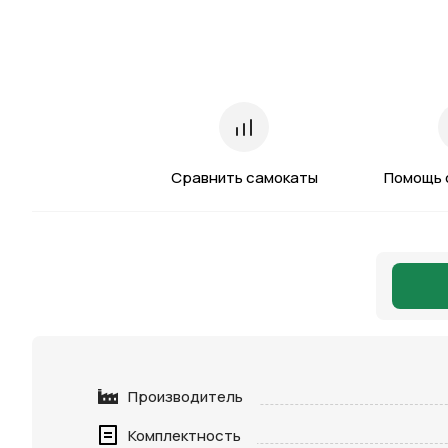
Сравнить самокаты
Помощь 
Производитель
Комплектность