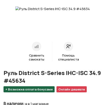
Сравнить
Помощь
самокаты
специалиста
Руль District S-Series IHC-ISC 34.9
#45634
+ Возможна оплата бонусами
Онлайн дешевле
В наличии
:
в в 1 магазине