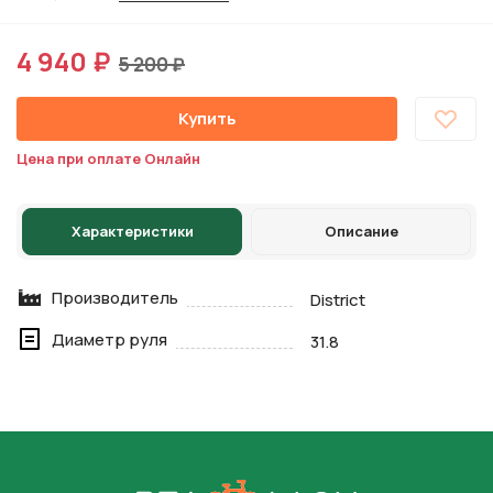
4 940 ₽
5 200 ₽
Купить
Цена при оплате Онлайн
Характеристики
Описание
Производитель
District
Диаметр руля
31.8