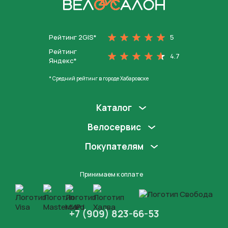
На главную
Рейтинг 2GIS*
5
Рейтинг
4.7
Яндекс*
* Средний рейтинг в городе Хабаровске
Каталог
Велосервис
Покупателям
Принимаем к оплате
+7 (909) 823-66-53