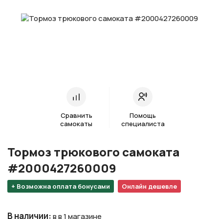
Сравнить
Помощь
самокаты
специалиста
Тормоз трюкового самоката
#2000427260009
+ Возможна оплата бонусами
Онлайн дешевле
В наличии
:
в в 1 магазине